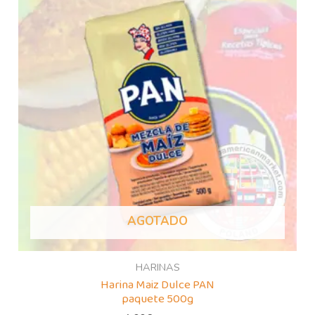
AGOTADO
HARINAS
Harina Maiz Dulce PAN
paquete 500g