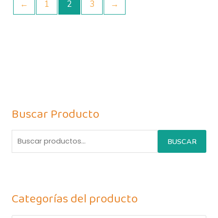
←
1
2
3
→
Buscar Producto
BUSCAR
Categorías del producto