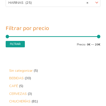
HARINAS (25)
×
Filtrar por precio
FILTRAR
Precio:
0€
—
20€
Sin categorizar
5
BEBIDAS
30
CAFÉ
5
CERVEZAS
3
CHUCHERÍAS
81