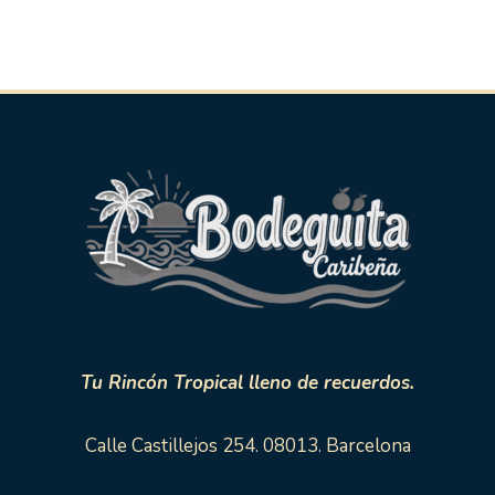
Tu Rincón Tropical lleno de recuerdos.
Calle Castillejos 254. 08013. Barcelona