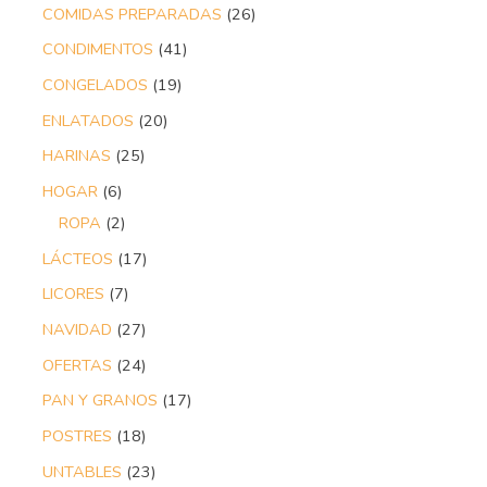
COMIDAS PREPARADAS
26
CONDIMENTOS
41
CONGELADOS
19
ENLATADOS
20
HARINAS
25
HOGAR
6
ROPA
2
LÁCTEOS
17
LICORES
7
NAVIDAD
27
OFERTAS
24
PAN Y GRANOS
17
POSTRES
18
UNTABLES
23