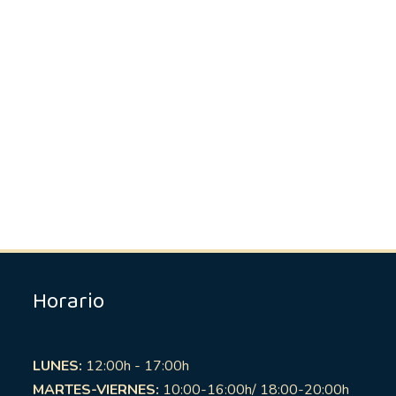
Horario
LUNES:
12:00h - 17:00h
MARTES-VIERNES:
10:00-16:00h/ 18:00-20:00h