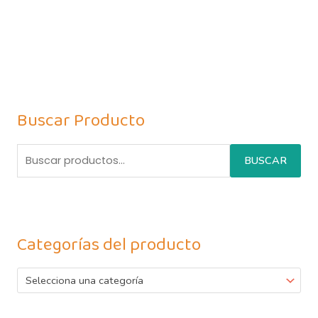
Buscar Producto
BUSCAR
Categorías del producto
Selecciona una categoría