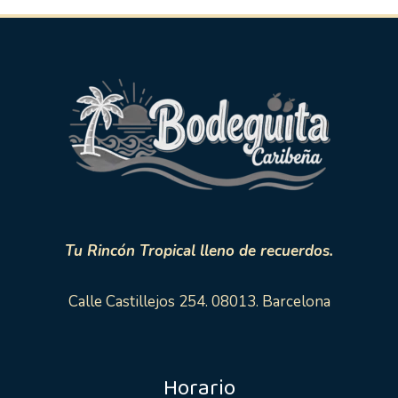
Tu Rincón Tropical lleno de recuerdos.
Calle Castillejos 254. 08013. Barcelona
Horario