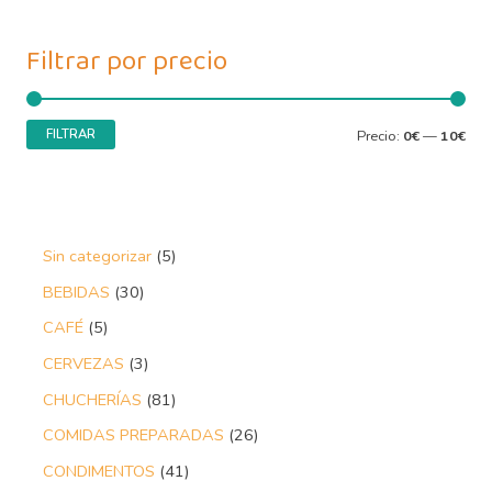
Filtrar por precio
FILTRAR
Precio:
0€
—
10€
Sin categorizar
5
BEBIDAS
30
CAFÉ
5
CERVEZAS
3
CHUCHERÍAS
81
COMIDAS PREPARADAS
26
CONDIMENTOS
41