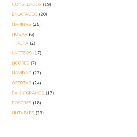
CONGELADOS
19
ENLATADOS
20
HARINAS
25
HOGAR
6
ROPA
2
LÁCTEOS
17
LICORES
7
NAVIDAD
27
OFERTAS
24
PAN Y GRANOS
17
POSTRES
18
UNTABLES
23