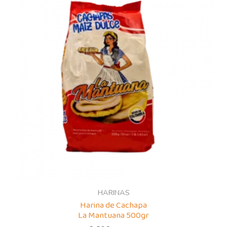
HARINAS
Harina de Cachapa
La Mantuana 500gr