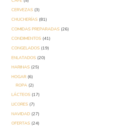
CAFÉ
5
CERVEZAS
3
CHUCHERÍAS
81
COMIDAS PREPARADAS
26
CONDIMENTOS
41
CONGELADOS
19
ENLATADOS
20
HARINAS
25
HOGAR
6
ROPA
2
LÁCTEOS
17
LICORES
7
NAVIDAD
27
OFERTAS
24