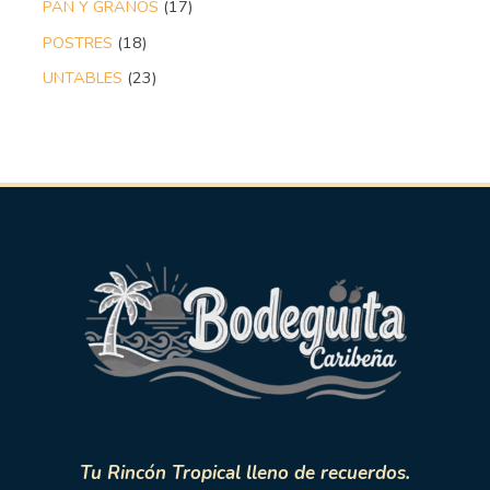
PAN Y GRANOS
17
POSTRES
18
UNTABLES
23
Tu Rincón Tropical lleno de recuerdos.