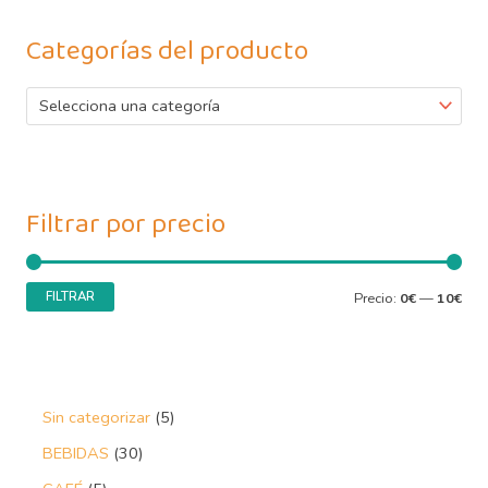
Categorías del producto
Selecciona una categoría
Filtrar por precio
FILTRAR
Precio:
0€
—
10€
Sin categorizar
5
BEBIDAS
30