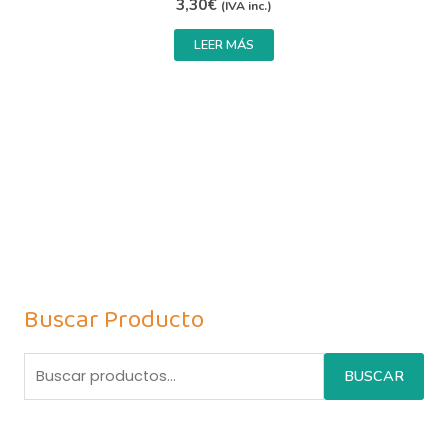
3,30
€
(IVA inc.)
LEER MÁS
Buscar Producto
BUSCAR