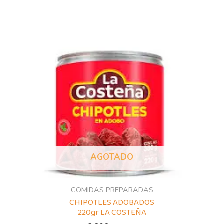
AGOTADO
COMIDAS PREPARADAS
CHIPOTLES ADOBADOS
220gr LA COSTEÑA