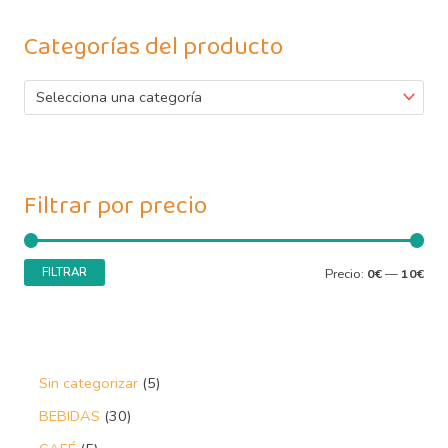
Categorías del producto
Selecciona una categoría
Filtrar por precio
FILTRAR
Precio:
0€
—
10€
Sin categorizar
5
BEBIDAS
30