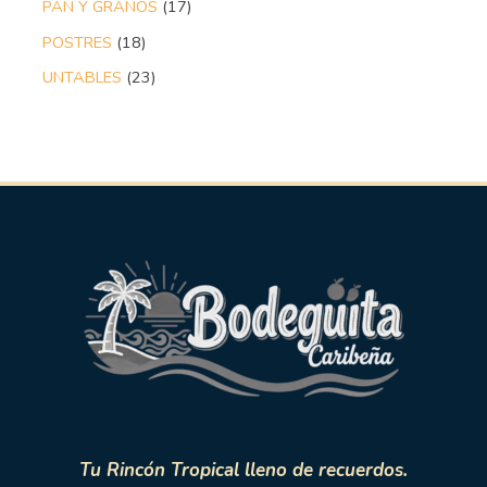
PAN Y GRANOS
17
POSTRES
18
UNTABLES
23
Tu Rincón Tropical lleno de recuerdos.