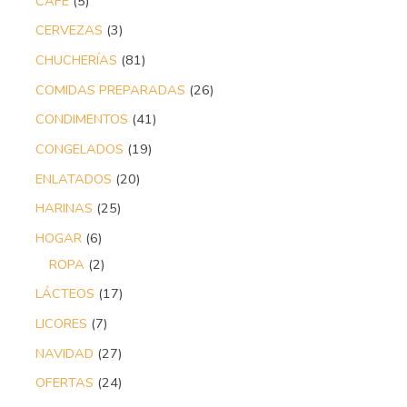
CAFÉ
5
CERVEZAS
3
CHUCHERÍAS
81
COMIDAS PREPARADAS
26
CONDIMENTOS
41
CONGELADOS
19
ENLATADOS
20
HARINAS
25
HOGAR
6
ROPA
2
LÁCTEOS
17
LICORES
7
NAVIDAD
27
OFERTAS
24