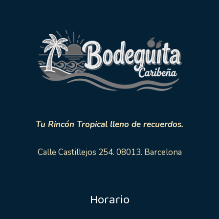
Tu Rincón Tropical lleno de recuerdos.
Calle Castillejos 254. 08013. Barcelona
Horario