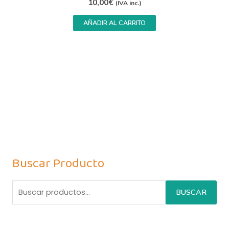
10,00
€
(IVA inc.)
AÑADIR AL CARRITO
Buscar Producto
BUSCAR