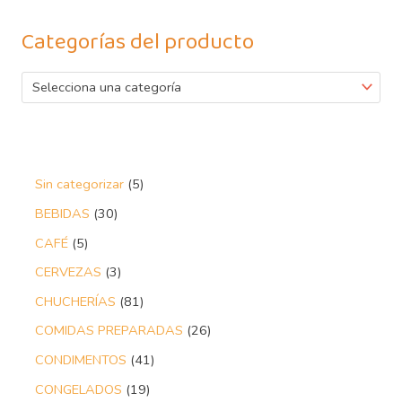
Categorías del producto
Selecciona una categoría
Sin categorizar
5
BEBIDAS
30
CAFÉ
5
CERVEZAS
3
CHUCHERÍAS
81
COMIDAS PREPARADAS
26
CONDIMENTOS
41
CONGELADOS
19