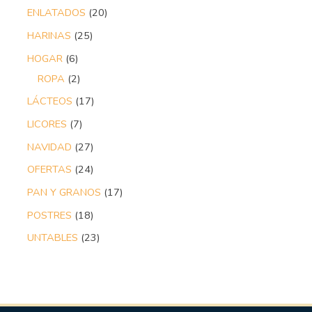
ENLATADOS
20
HARINAS
25
HOGAR
6
ROPA
2
LÁCTEOS
17
LICORES
7
NAVIDAD
27
OFERTAS
24
PAN Y GRANOS
17
POSTRES
18
UNTABLES
23