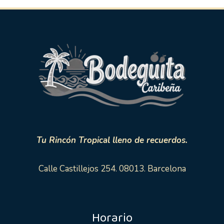
Tu Rincón Tropical lleno de recuerdos.
Calle Castillejos 254. 08013. Barcelona
Horario