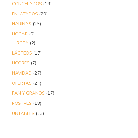
CONGELADOS
19
ENLATADOS
20
HARINAS
25
HOGAR
6
ROPA
2
LÁCTEOS
17
LICORES
7
NAVIDAD
27
OFERTAS
24
PAN Y GRANOS
17
POSTRES
18
UNTABLES
23