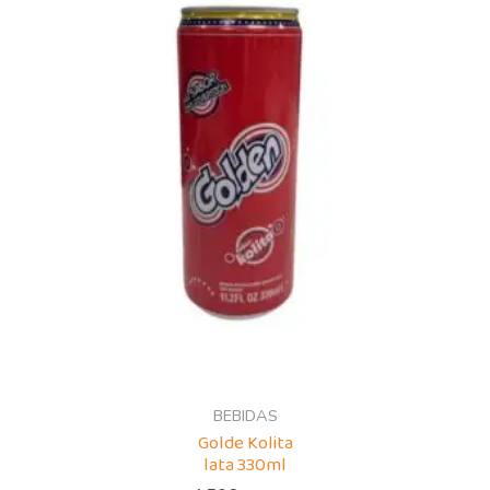
BEBIDAS
Golde Kolita
lata 330ml