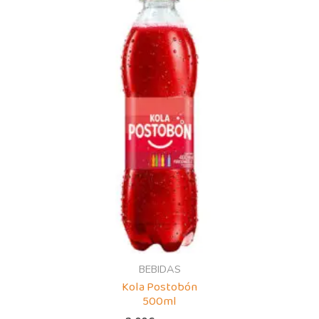
BEBIDAS
Kola Postobón
500ml