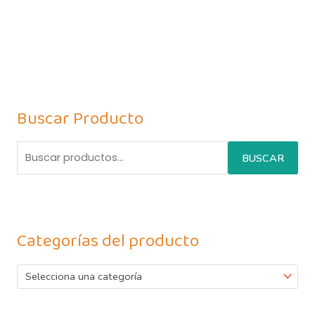
Buscar Producto
BUSCAR
Categorías del producto
Selecciona una categoría