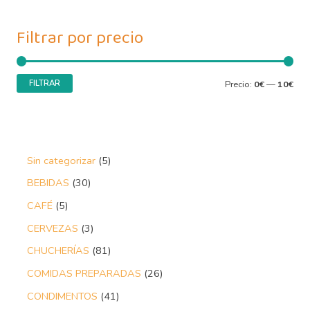
Filtrar por precio
FILTRAR
Precio:
0€
—
10€
Sin categorizar
5
BEBIDAS
30
CAFÉ
5
CERVEZAS
3
CHUCHERÍAS
81
COMIDAS PREPARADAS
26
CONDIMENTOS
41