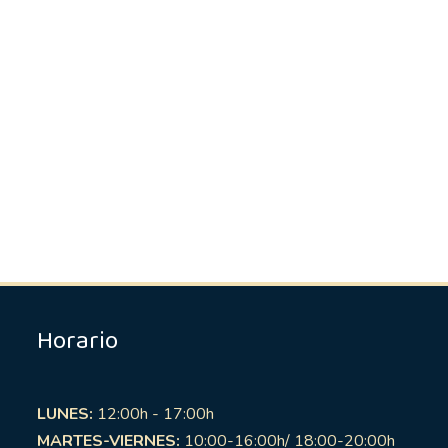
Horario
LUNES:
12:00h - 17:00h
MARTES-VIERNES:
10:00-16:00h/ 18:00-20:00h