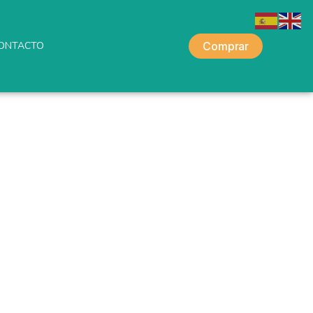
ONTACTO
Comprar