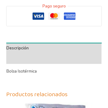
Pago seguro
Descripción
Información adicional
Bolsa Isotérmica
Productos relacionados