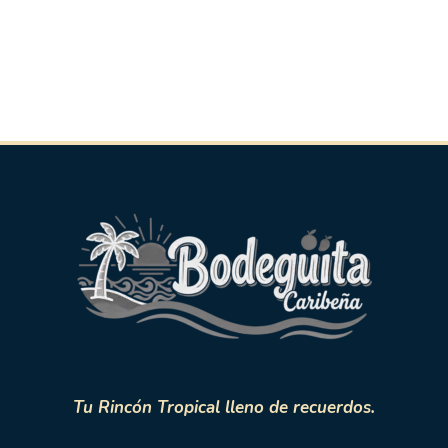
Tu Rincón Tropical lleno de recuerdos.