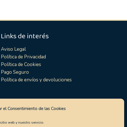
Links de interés
Aviso Legal
Política de Privacidad
Política de Cookies
Pago Seguro
Política de envíos y devoluciones
r el Consentimiento de las Cookies
itio web y nuestro servicio.