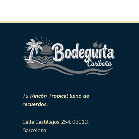
Tu Rincón Tropical lleno de
recuerdos.
Calle Castillejos 254. 08013.
Barcelona