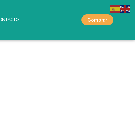
ONTACTO
Comprar