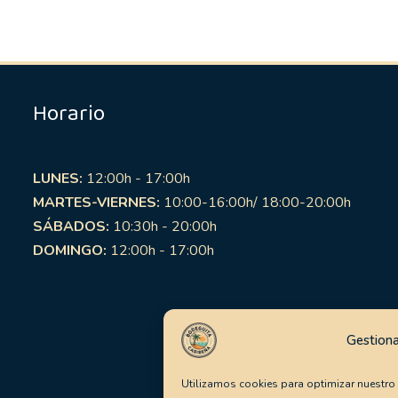
Horario
LUNES:
12:00h - 17:00h
MARTES-VIERNES:
10:00-16:00h/ 18:00-20:00h
SÁBADOS:
10:30h - 20:00h
DOMINGO:
12:00h - 17:00h
Gestiona
Utilizamos cookies para optimizar nuestro s