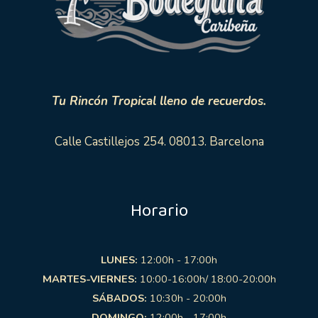
Tu Rincón Tropical lleno de recuerdos.
Calle Castillejos 254. 08013. Barcelona
Horario
LUNES:
12:00h - 17:00h
MARTES-VIERNES:
10:00-16:00h/ 18:00-20:00h
SÁBADOS:
10:30h - 20:00h
DOMINGO:
12:00h - 17:00h