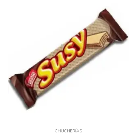
CHUCHERÍAS