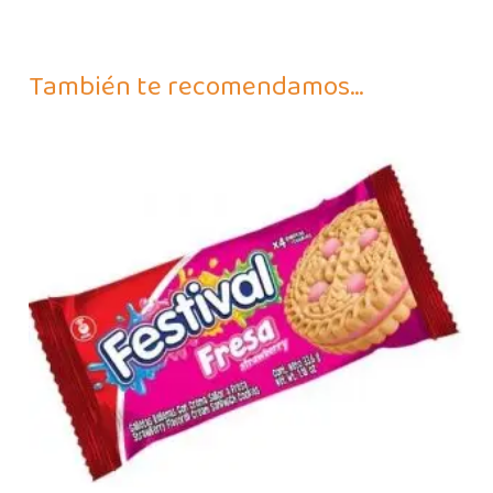
También te recomendamos…