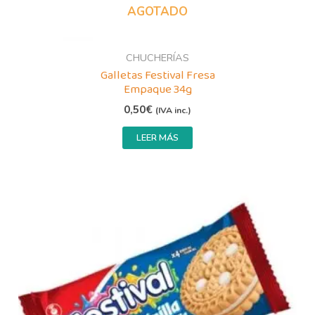
AGOTADO
CHUCHERÍAS
Galletas Festival Fresa
Empaque 34g
0,50
€
(IVA inc.)
LEER MÁS