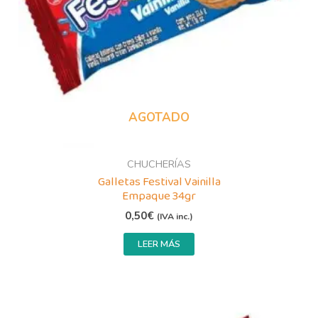
AGOTADO
CHUCHERÍAS
Galletas Festival Vainilla
Empaque 34gr
0,50
€
(IVA inc.)
LEER MÁS