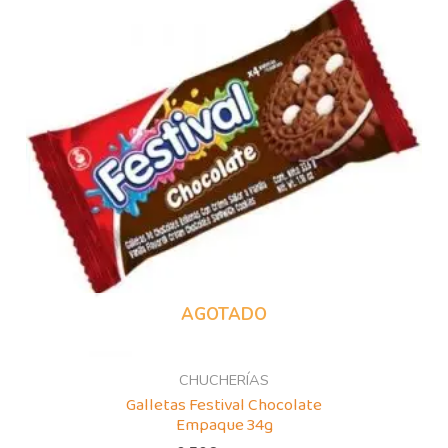
AGOTADO
CHUCHERÍAS
Galletas Festival Chocolate
Empaque 34g