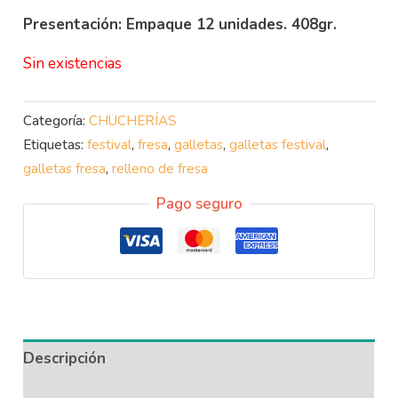
Presentación: Empaque 12 unidades. 408gr.
Sin existencias
Categoría:
CHUCHERÍAS
Etiquetas:
festival
,
fresa
,
galletas
,
galletas festival
,
galletas fresa
,
relleno de fresa
Pago seguro
Descripción
Información adicional