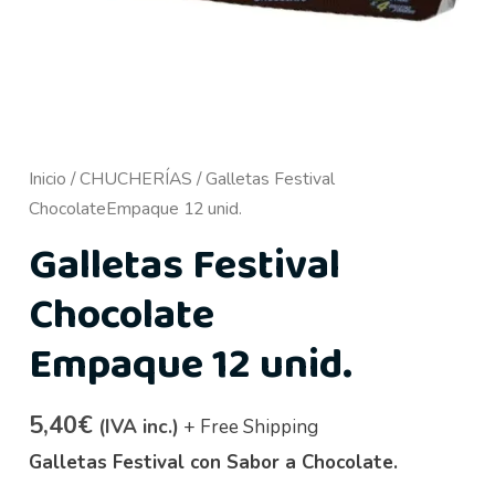
Inicio
/
CHUCHERÍAS
/ Galletas Festival
ChocolateEmpaque 12 unid.
Galletas Festival
Chocolate
Empaque 12 unid.
5,40
€
(IVA inc.)
+ Free Shipping
Galletas Festival con Sabor a Chocolate.