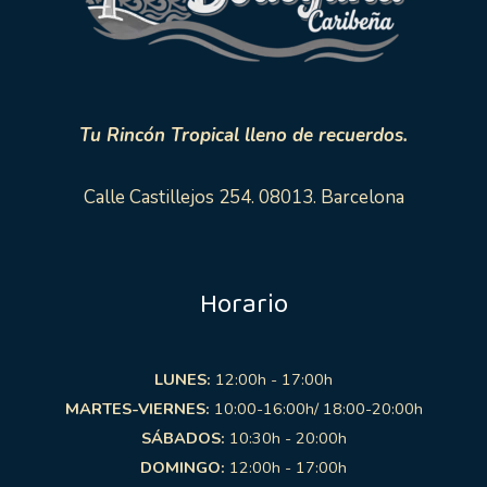
Tu Rincón Tropical lleno de recuerdos.
Calle Castillejos 254. 08013. Barcelona
Horario
LUNES:
12:00h - 17:00h
MARTES-VIERNES:
10:00-16:00h/ 18:00-20:00h
SÁBADOS:
10:30h - 20:00h
DOMINGO:
12:00h - 17:00h