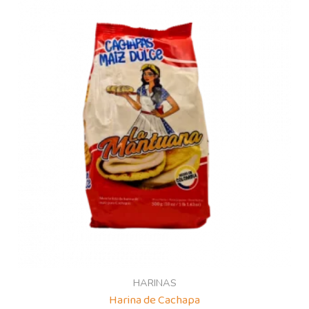
HARINAS
Harina de Cachapa