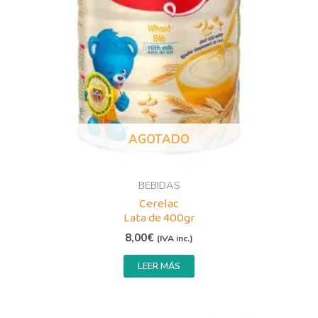
AGOTADO
BEBIDAS
Cerelac
Lata de 400gr
8,00
€
(IVA inc.)
LEER MÁS