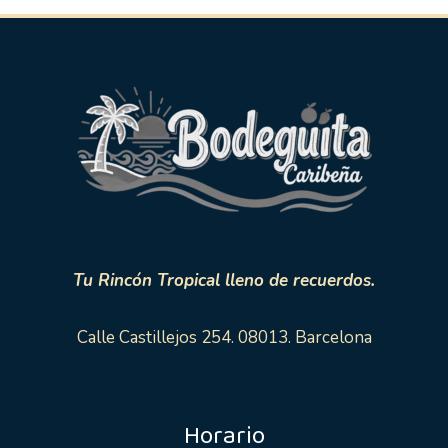
Tu Rincón Tropical lleno de recuerdos.
Calle Castillejos 254. 08013. Barcelona
Horario