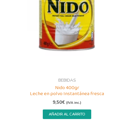
BEBIDAS
Nido 400gr
Leche en polvo Instantánea fresca
9,50
€
(IVA inc.)
AÑADIR AL CARRITO