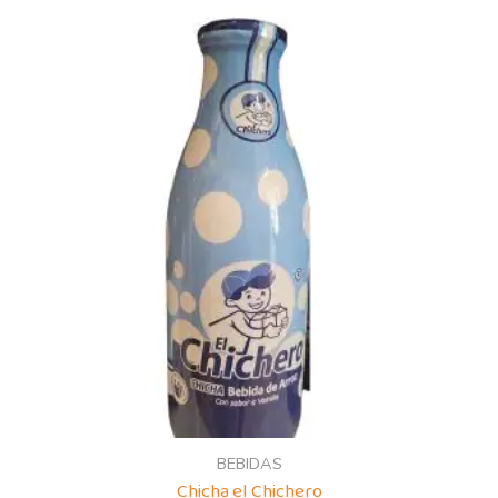
BEBIDAS
Chicha el Chichero