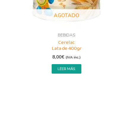
AGOTADO
BEBIDAS
Cerelac
Lata de 400gr
8,00
€
(IVA inc.)
LEER MÁS