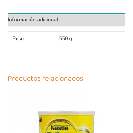
Información adicional
Peso
550 g
Productos relacionados