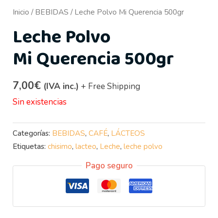
Inicio
/
BEBIDAS
/ Leche Polvo Mi Querencia 500gr
Leche Polvo
Mi Querencia 500gr
7,00
€
(IVA inc.)
+ Free Shipping
Sin existencias
Categorías:
BEBIDAS
,
CAFÉ
,
LÁCTEOS
Etiquetas:
chisimo
,
lacteo
,
Leche
,
leche polvo
Pago seguro