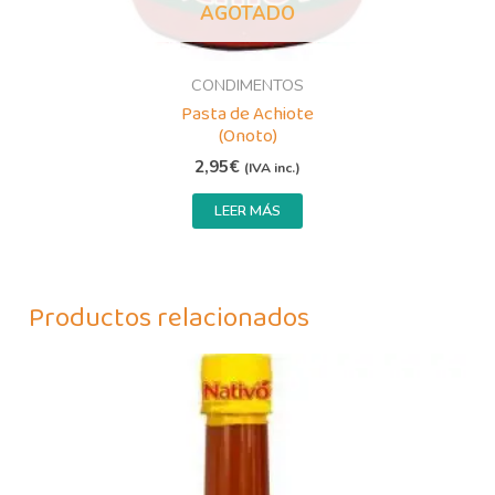
AGOTADO
CONDIMENTOS
Pasta de Achiote
(Onoto)
2,95
€
(IVA inc.)
LEER MÁS
Productos relacionados