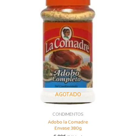
AGOTADO
CONDIMENTOS
Adobo la Comadre
Envase 380g