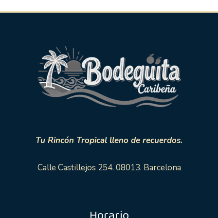
Tu Rincón Tropical lleno de recuerdos.
Calle Castillejos 254. 08013. Barcelona
Horario