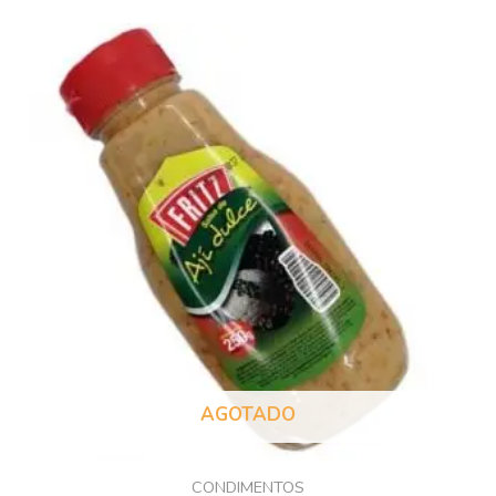
AGOTADO
CONDIMENTOS