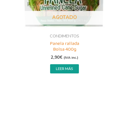
AGOTADO
CONDIMENTOS
Panela rallada
Bolsa 400g
2,90
€
(IVA inc.)
LEER MÁS