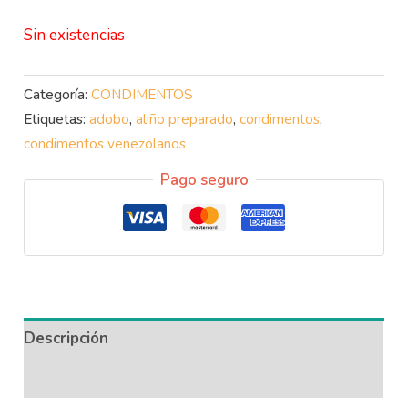
Sin existencias
Categoría:
CONDIMENTOS
Etiquetas:
adobo
,
aliño preparado
,
condimentos
,
condimentos venezolanos
Pago seguro
Descripción
Información adicional