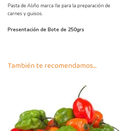
Pasta de Aliño marca Ile para la preparación de
carnes y guisos.
Presentación de Bote de 250grs
También te recomendamos…