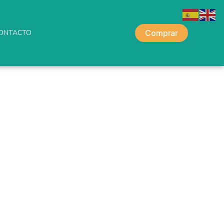
ONTACTO
Comprar