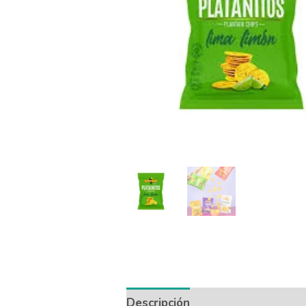
Descripción
Información adicio