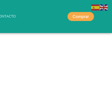
ONTACTO
Comprar