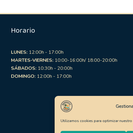
Horario
LUNES:
12:00h - 17:00h
MARTES-VIERNES:
10:00-16:00h/ 18:00-20:00h
SÁBADOS:
10:30h - 20:00h
DOMINGO:
12:00h - 17:00h
Gestiona
Utilizamos cookies para optimizar nuestro s