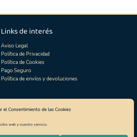
Links de interés
Aviso Legal
Política de Privacidad
Política de Cookies
Pago Seguro
Política de envíos y devoluciones
r el Consentimiento de las Cookies
itio web y nuestro servicio.