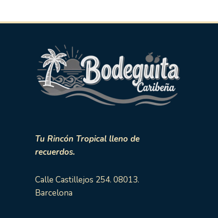
Tu Rincón Tropical lleno de
recuerdos.
Calle Castillejos 254. 08013.
Barcelona