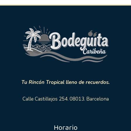
Tu Rincón Tropical lleno de recuerdos.
Calle Castillejos 254. 08013. Barcelona
Horario