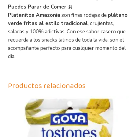
Puedes Parar de Comer
🍌
Platanitos Amazonia
son finas rodajas de
plátano
verde fritas al estilo tradicional
, crujientes,
saladas y 100% adictivas. Con ese sabor casero que
recuerda a los snacks latinos de toda la vida, son el
acompañante perfecto para cualquier momento del
día.
Productos relacionados