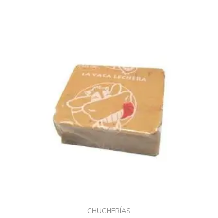
CHUCHERÍAS