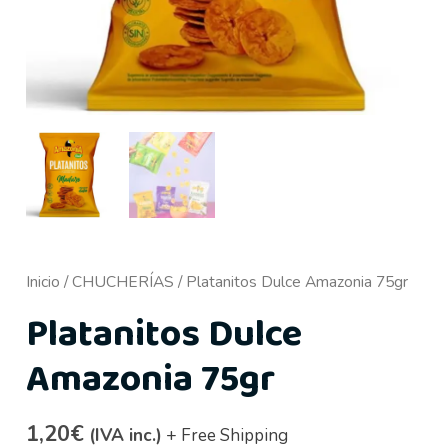
Inicio
/
CHUCHERÍAS
/ Platanitos Dulce Amazonia 75gr
Platanitos Dulce
Amazonia 75gr
1,20
€
(IVA inc.)
+ Free Shipping