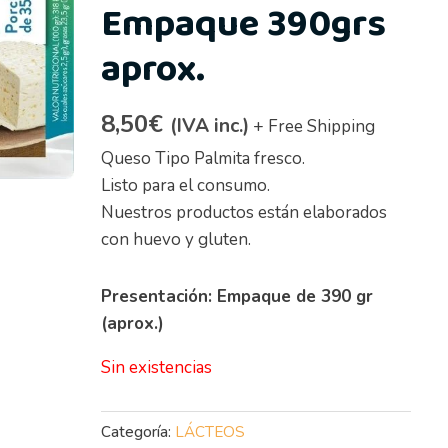
Empaque 390grs
aprox.
8,50
€
(IVA inc.)
+ Free Shipping
Queso Tipo Palmita fresco.
Listo para el consumo.
Nuestros productos están elaborados
con huevo y gluten.
Presentación: Empaque de 390 gr
(aprox.)
Sin existencias
Categoría:
LÁCTEOS