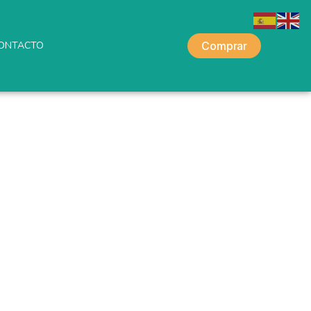
ONTACTO
Comprar