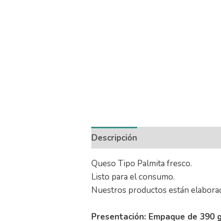
Descripción
Información adicio
Queso Tipo Palmita fresco.
Listo para el consumo.
Nuestros productos están elabora
Presentación: Empaque de 390 g