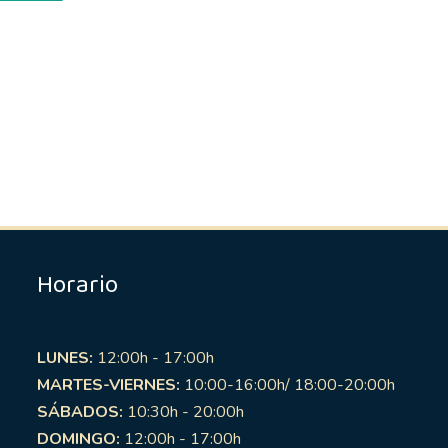
Horario
LUNES:
12:00h - 17:00h
MARTES-VIERNES:
10:00-16:00h/ 18:00-20:00h
SÁBADOS:
10:30h - 20:00h
DOMINGO:
12:00h - 17:00h