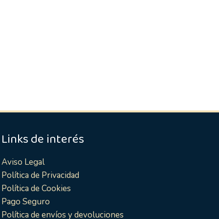
Links de interés
Aviso Legal
Política de Privacidad
Política de Cookies
Pago Seguro
Política de envíos y devoluciones