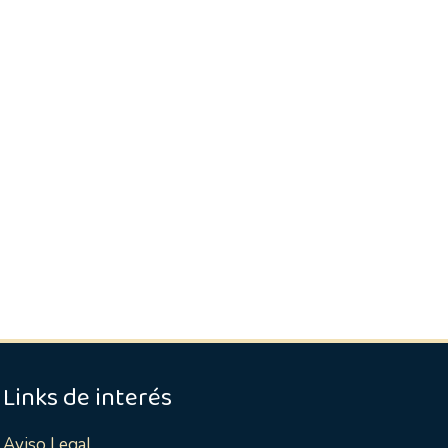
Links de interés
Aviso Legal