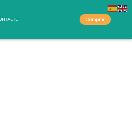
ONTACTO
Comprar