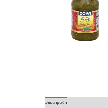
Descripción
Información adicio