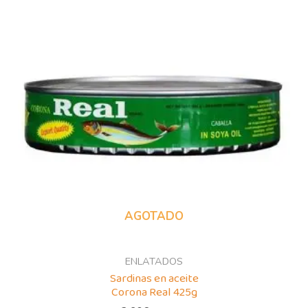
AGOTADO
ENLATADOS
Sardinas en aceite
Corona Real 425g