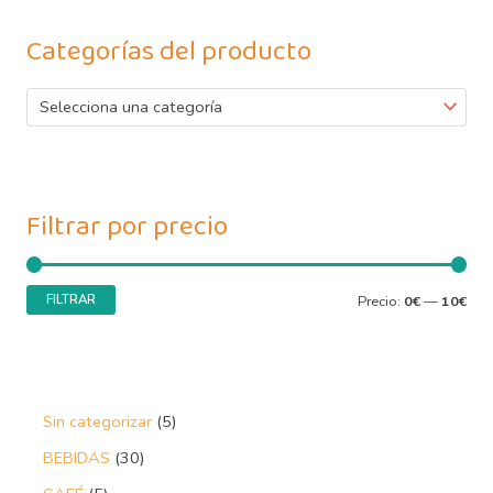
Categorías del producto
Selecciona una categoría
Filtrar por precio
FILTRAR
Precio:
0€
—
10€
Sin categorizar
5
BEBIDAS
30