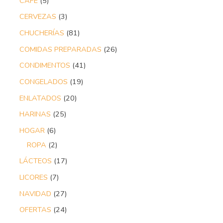
CAFÉ
5
CERVEZAS
3
CHUCHERÍAS
81
COMIDAS PREPARADAS
26
CONDIMENTOS
41
CONGELADOS
19
ENLATADOS
20
HARINAS
25
HOGAR
6
ROPA
2
LÁCTEOS
17
LICORES
7
NAVIDAD
27
OFERTAS
24