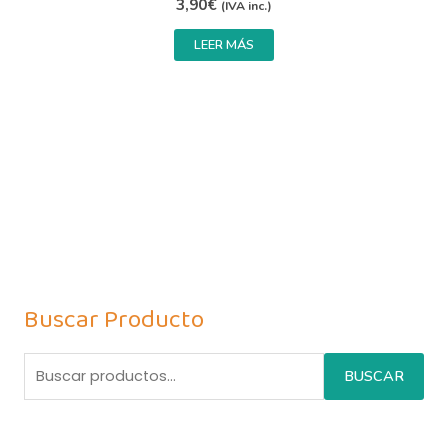
3,90
€
(IVA inc.)
LEER MÁS
Buscar Producto
BUSCAR