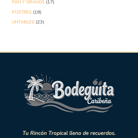
PAN Y GRANOS
17
POSTRES
18
UNTABLES
23
Tu Rincón Tropical lleno de recuerdos.