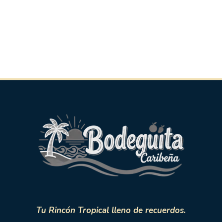
Tu Rincón Tropical lleno de recuerdos.