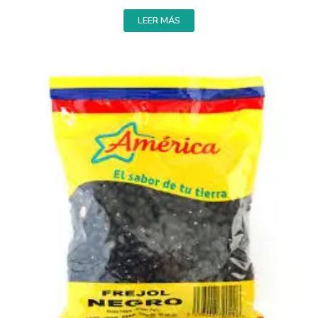
LEER MÁS