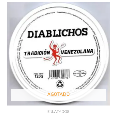
AGOTADO
ENLATADOS