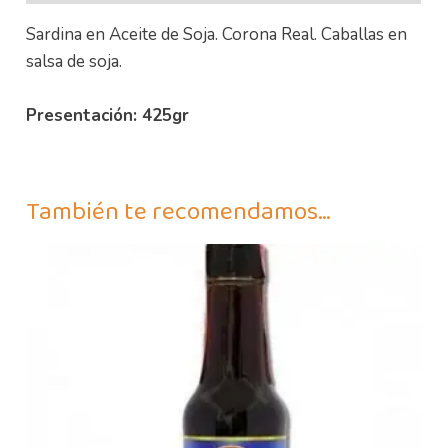
Sardina en Aceite de Soja. Corona Real. Caballas en
salsa de soja.
Presentación: 425gr
También te recomendamos…