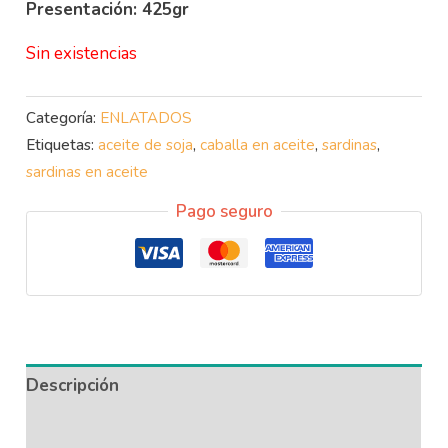
Presentación: 425gr
Sin existencias
Categoría:
ENLATADOS
Etiquetas:
aceite de soja
,
caballa en aceite
,
sardinas
,
sardinas en aceite
Pago seguro
Descripción
Información adicional