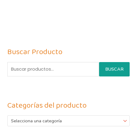
Buscar Producto
BUSCAR
Categorías del producto
Selecciona una categoría