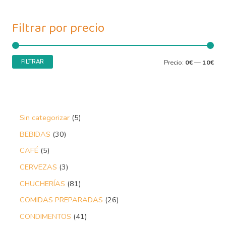
Filtrar por precio
FILTRAR
Precio:
0€
—
10€
Sin categorizar
5
BEBIDAS
30
CAFÉ
5
CERVEZAS
3
CHUCHERÍAS
81
COMIDAS PREPARADAS
26
CONDIMENTOS
41