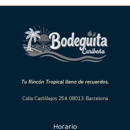
Tu Rincón Tropical lleno de recuerdos.
Calle Castillejos 254. 08013. Barcelona
Horario