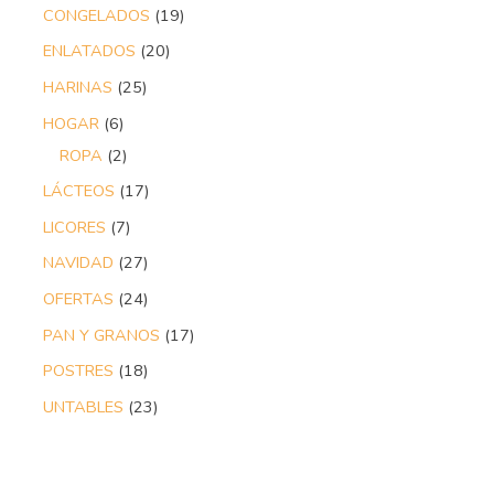
CONGELADOS
19
ENLATADOS
20
HARINAS
25
HOGAR
6
ROPA
2
LÁCTEOS
17
LICORES
7
NAVIDAD
27
OFERTAS
24
PAN Y GRANOS
17
POSTRES
18
UNTABLES
23