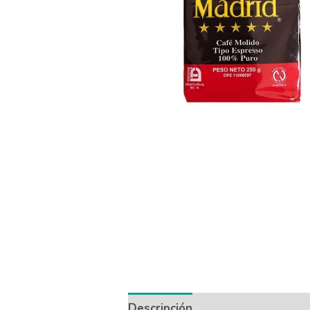
Descripción
Información adicio