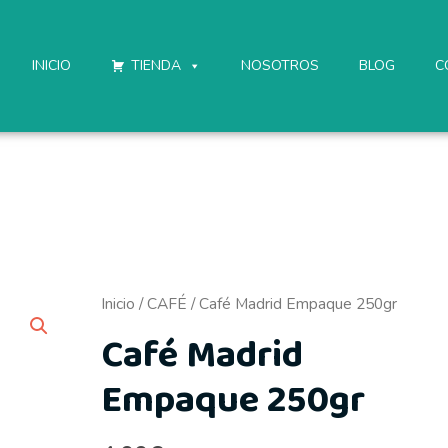
INICIO
TIENDA
NOSOTROS
BLOG
C
Inicio
/
CAFÉ
/ Café Madrid Empaque 250gr
Café Madrid
Empaque 250gr