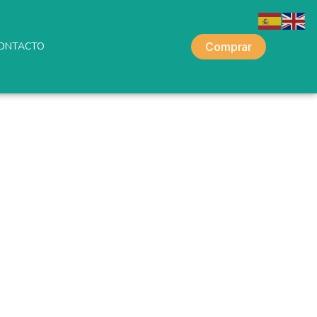
ONTACTO
Comprar