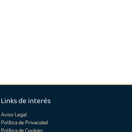
Links de interés
Aviso Legal
Política de Privacidad
Política de Cookies