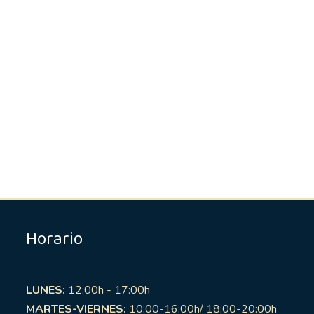
Horario
LUNES:
12:00h - 17:00h
MARTES-VIERNES:
10:00-16:00h/ 18:00-20:00h