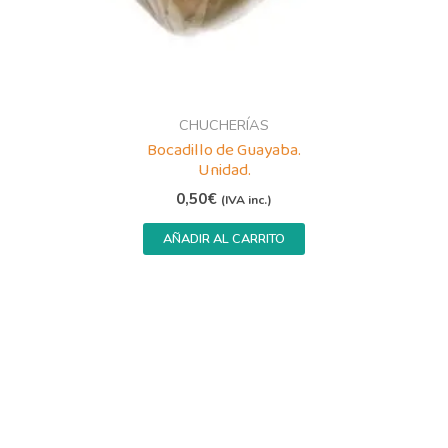
CHUCHERÍAS
Bocadillo de Guayaba.
Unidad.
0,50
€
(IVA inc.)
AÑADIR AL CARRITO