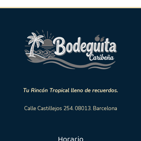
Tu Rincón Tropical lleno de recuerdos.
Calle Castillejos 254. 08013. Barcelona
Horario