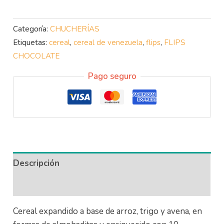
Categoría:
CHUCHERÍAS
Etiquetas:
cereal
,
cereal de venezuela
,
flips
,
FLIPS
CHOCOLATE
Pago seguro
Descripción
Información adicional
Cereal expandido a base de arroz, trigo y avena, en