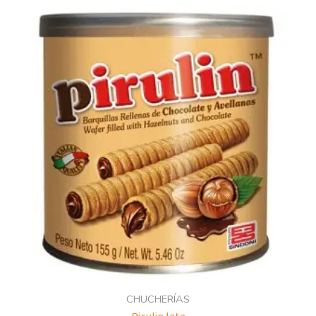
CHUCHERÍAS