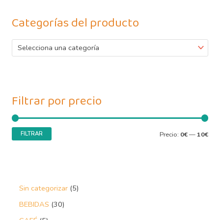
Categorías del producto
Selecciona una categoría
Filtrar por precio
FILTRAR
Precio:
0€
—
10€
Sin categorizar
5
BEBIDAS
30