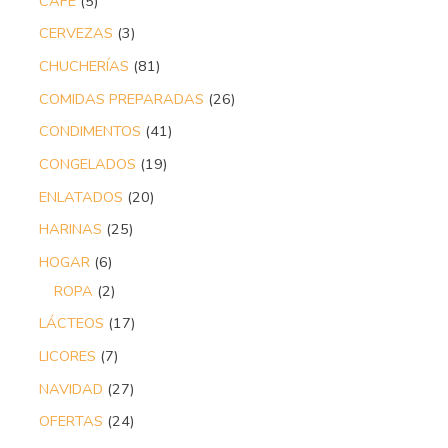
CAFÉ
5
CERVEZAS
3
CHUCHERÍAS
81
COMIDAS PREPARADAS
26
CONDIMENTOS
41
CONGELADOS
19
ENLATADOS
20
HARINAS
25
HOGAR
6
ROPA
2
LÁCTEOS
17
LICORES
7
NAVIDAD
27
OFERTAS
24