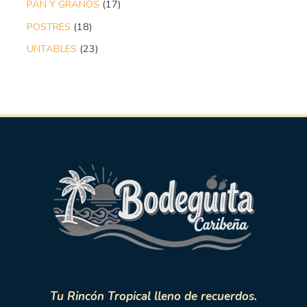
PAN Y GRANOS
17
POSTRES
18
UNTABLES
23
Tu Rincón Tropical lleno de recuerdos.