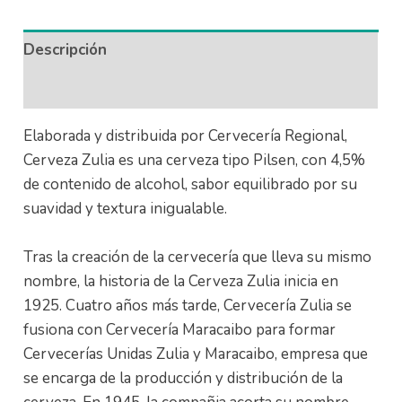
Descripción
Información adicional
Elaborada y distribuida por Cervecería Regional,
Cerveza Zulia es una cerveza tipo Pilsen, con 4,5%
de contenido de alcohol, sabor equilibrado por su
suavidad y textura inigualable.
Tras la creación de la cervecería que lleva su mismo
nombre, la historia de la Cerveza Zulia inicia en
1925. Cuatro años más tarde, Cervecería Zulia se
fusiona con Cervecería Maracaibo para formar
Cervecerías Unidas Zulia y Maracaibo, empresa que
se encarga de la producción y distribución de la