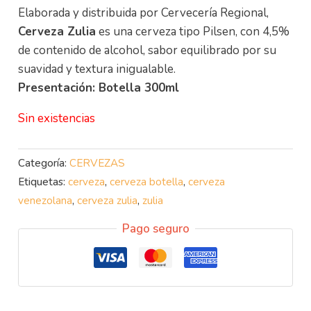
Elaborada y distribuida por Cervecería Regional,
Cerveza Zulia
es una cerveza tipo Pilsen, con 4,5%
de contenido de alcohol, sabor equilibrado por su
suavidad y textura inigualable.
Presentación: Botella 300ml
Sin existencias
Categoría:
CERVEZAS
Etiquetas:
cerveza
,
cerveza botella
,
cerveza
venezolana
,
cerveza zulia
,
zulia
Pago seguro