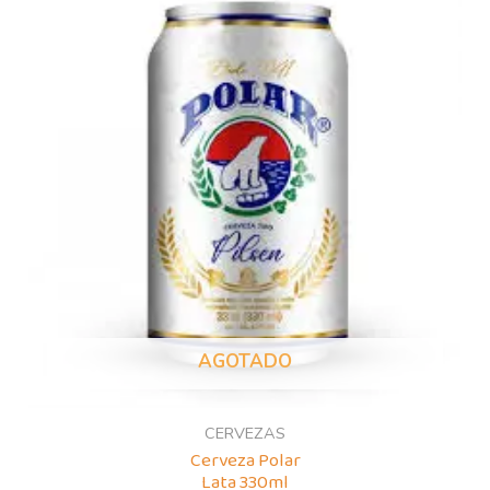
AGOTADO
CERVEZAS
Cerveza Polar
Lata 330ml