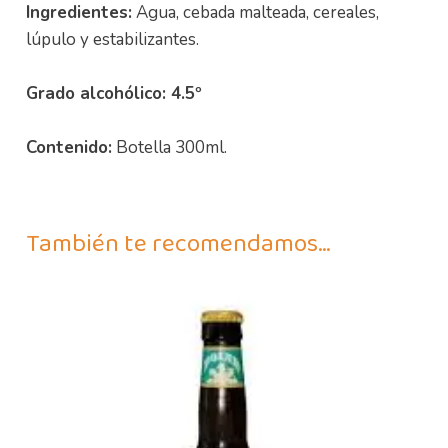
Ingredientes:
Agua, cebada malteada, cereales,
lúpulo y estabilizantes.
Grado alcohólico: 4.5º
Contenido:
Botella 300ml.
También te recomendamos…