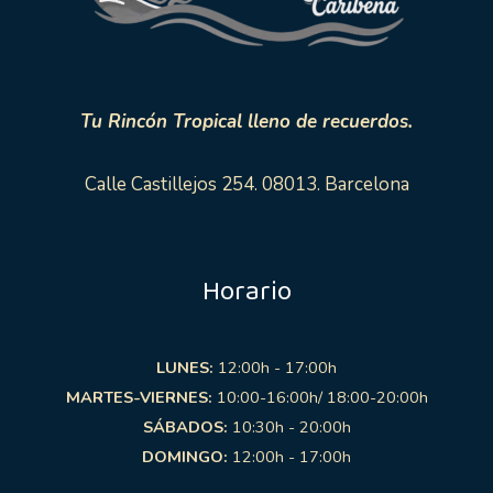
Tu Rincón Tropical lleno de recuerdos.
Calle Castillejos 254. 08013. Barcelona
Horario
LUNES:
12:00h - 17:00h
MARTES-VIERNES:
10:00-16:00h/ 18:00-20:00h
SÁBADOS:
10:30h - 20:00h
DOMINGO:
12:00h - 17:00h