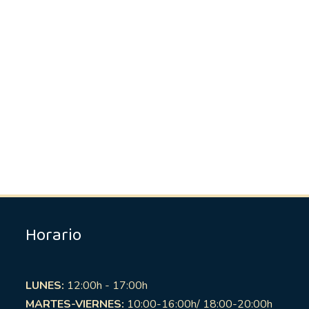
Horario
LUNES:
12:00h - 17:00h
MARTES-VIERNES:
10:00-16:00h/ 18:00-20:00h