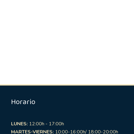
Horario
LUNES:
12:00h - 17:00h
MARTES-VIERNES:
10:00-16:00h/ 18:00-20:00h