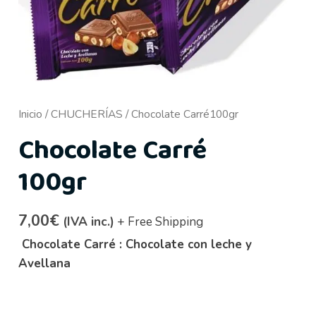
Inicio
/
CHUCHERÍAS
/ Chocolate Carré100gr
Chocolate Carré
100gr
7,00
€
(IVA inc.)
+ Free Shipping
Chocolate Carré : Chocolate con leche y
Avellana