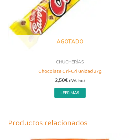
AGOTADO
CHUCHERÍAS
Chocolate Cri-Cri unidad 27g
2,50
€
(IVA inc.)
LEER MÁS
Productos relacionados