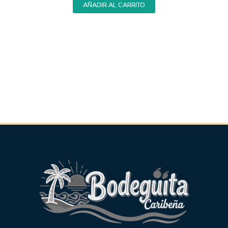
AÑADIR AL CARRITO