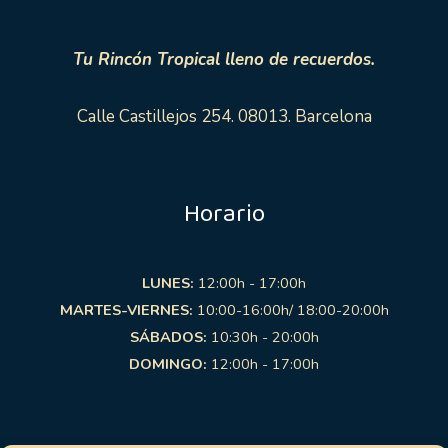
Tu Rincón Tropical lleno de recuerdos.
Calle Castillejos 254. 08013. Barcelona
Horario
LUNES:
12:00h - 17:00h
MARTES-VIERNES:
10:00-16:00h/ 18:00-20:00h
SÁBADOS:
10:30h - 20:00h
DOMINGO:
12:00h - 17:00h