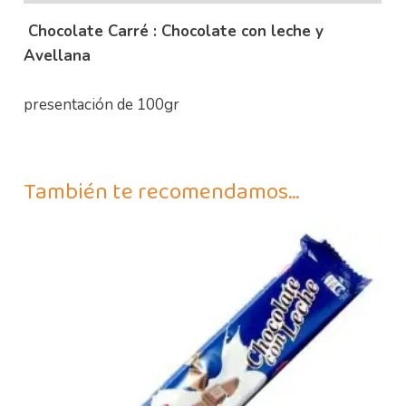
Chocolate Carré : Chocolate con leche y
Avellana
presentación de 100gr
También te recomendamos…