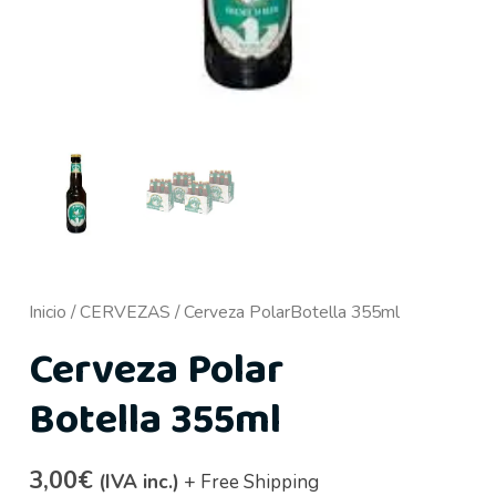
Inicio
/
CERVEZAS
/ Cerveza PolarBotella 355ml
Cerveza Polar
Botella 355ml
3,00
€
(IVA inc.)
+ Free Shipping