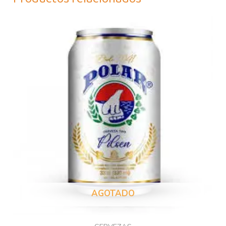
AGOTADO