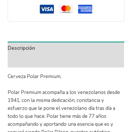
Descripción
Información adicional
Cerveza Polar Premium,
Polar Premium acompaña a los venezolanos desde
1941, con la misma dedicación, constancia y
esfuerzo que le pone el venezolano día tras día a
todo lo que hace. Polar tiene más de 77 años
acompañando y aportando una esencia que es y