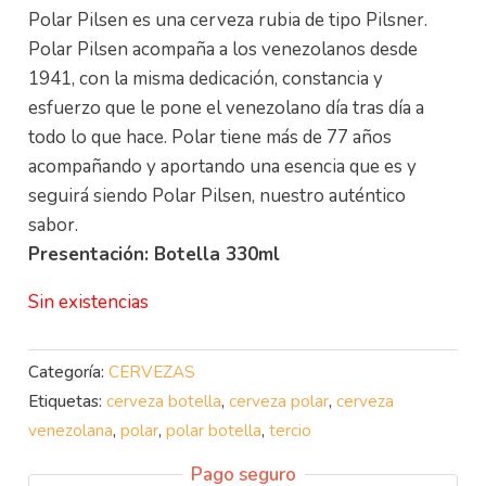
Polar Pilsen es una cerveza rubia de tipo Pilsner.
Polar Pilsen acompaña a los venezolanos desde
1941, con la misma dedicación, constancia y
esfuerzo que le pone el venezolano día tras día a
todo lo que hace. Polar tiene más de 77 años
acompañando y aportando una esencia que es y
seguirá siendo Polar Pilsen, nuestro auténtico
sabor.
Presentación: Botella 330ml
Sin existencias
Categoría:
CERVEZAS
Etiquetas:
cerveza botella
,
cerveza polar
,
cerveza
venezolana
,
polar
,
polar botella
,
tercio
Pago seguro