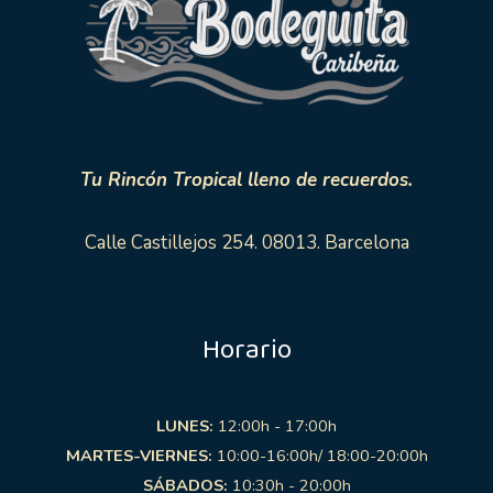
Tu Rincón Tropical lleno de recuerdos.
Calle Castillejos 254. 08013. Barcelona
Horario
LUNES:
12:00h - 17:00h
MARTES-VIERNES:
10:00-16:00h/ 18:00-20:00h
SÁBADOS:
10:30h - 20:00h