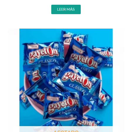
LEER MÁS