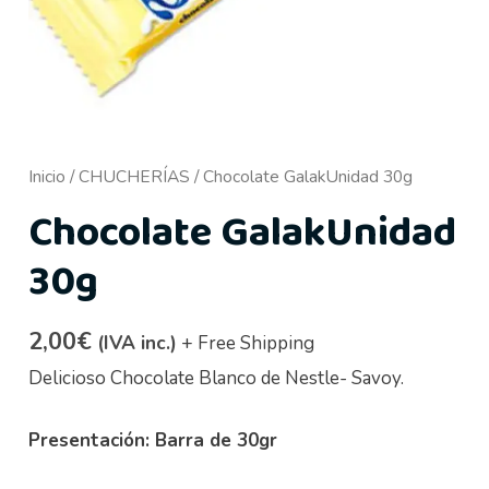
Inicio
/
CHUCHERÍAS
/ Chocolate GalakUnidad 30g
Chocolate GalakUnidad
30g
2,00
€
(IVA inc.)
+ Free Shipping
Delicioso Chocolate Blanco de Nestle- Savoy.
Presentación: Barra de 30gr