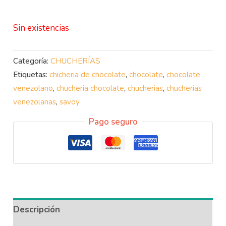
Sin existencias
Categoría:
CHUCHERÍAS
Etiquetas:
chicheria de chocolate
,
chocolate
,
chocolate
venezolano
,
chucheria chocolate
,
chucherias
,
chucherias
venezolanas
,
savoy
Pago seguro
Descripción