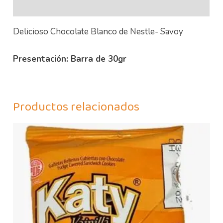
Información adicional
Delicioso Chocolate Blanco de Nestle- Savoy
Presentación: Barra de 30gr
Productos relacionados