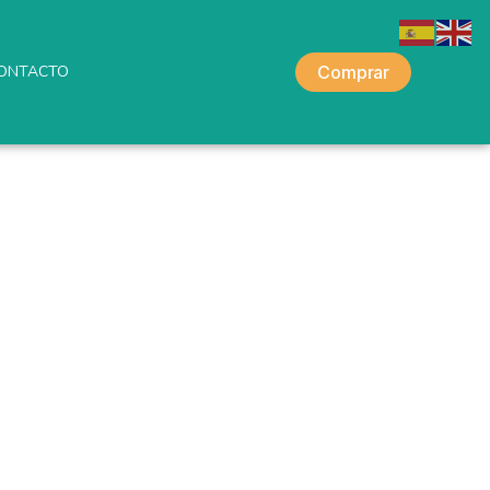
ONTACTO
Comprar