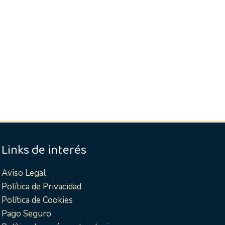
Links de interés
Aviso Legal
Política de Privacidad
Política de Cookies
Pago Seguro