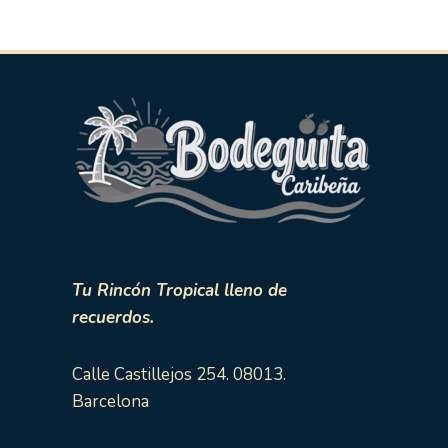
Tu Rincón Tropical lleno de
recuerdos.
Calle Castillejos 254. 08013.
Barcelona