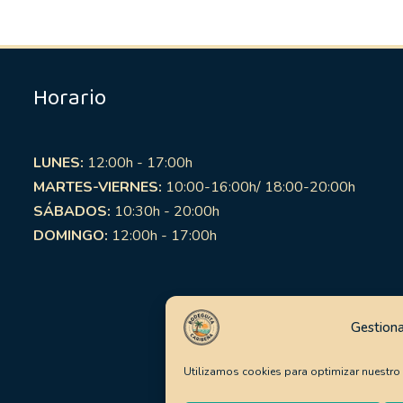
Horario
LUNES:
12:00h - 17:00h
MARTES-VIERNES:
10:00-16:00h/ 18:00-20:00h
SÁBADOS:
10:30h - 20:00h
DOMINGO:
12:00h - 17:00h
Gestiona
Utilizamos cookies para optimizar nuestro s