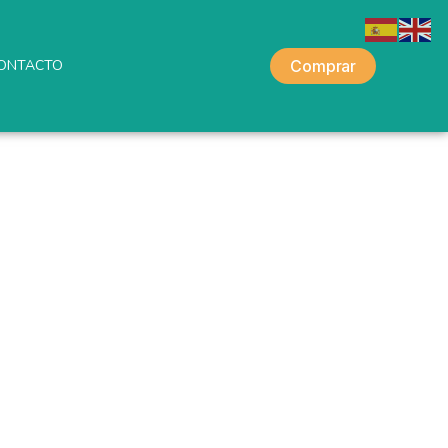
ONTACTO
Comprar