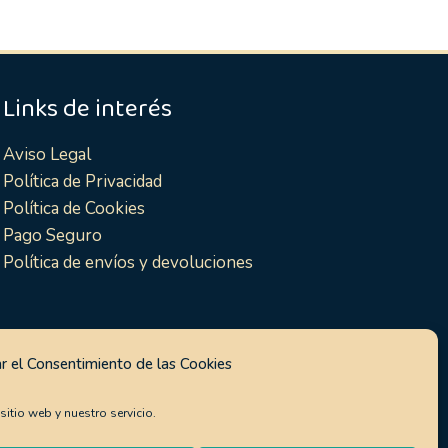
Links de interés
Aviso Legal
Política de Privacidad
Política de Cookies
Pago Seguro
Política de envíos y devoluciones
r el Consentimiento de las Cookies
itio web y nuestro servicio.