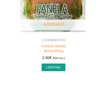
AGOTADO
CONDIMENTOS
Panela rallada
Bolsa 400g
2,90
€
(IVA inc.)
LEER MÁS