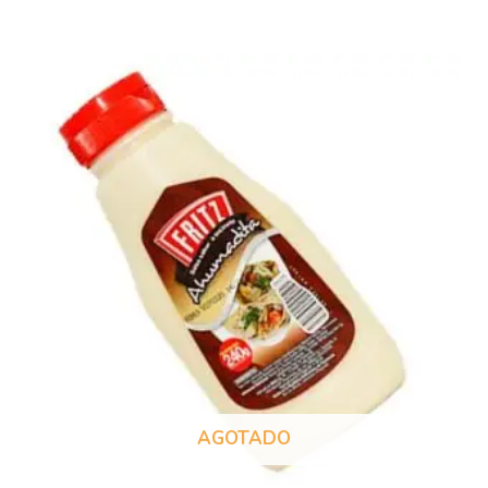
AGOTADO