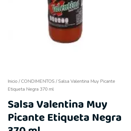
Inicio
/
CONDIMENTOS
/ Salsa Valentina Muy Picante
Etiqueta Negra 370 ml
Salsa Valentina Muy
Picante Etiqueta Negra
370 ml