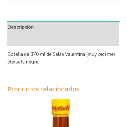
Descripción
Información adicional
Botella de 370 ml de Salsa Valentina (muy picante)
etiqueta negra.
Productos relacionados