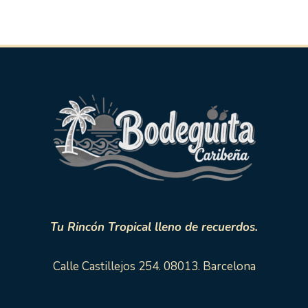
Tu Rincón Tropical lleno de recuerdos.
Calle Castillejos 254. 08013. Barcelona