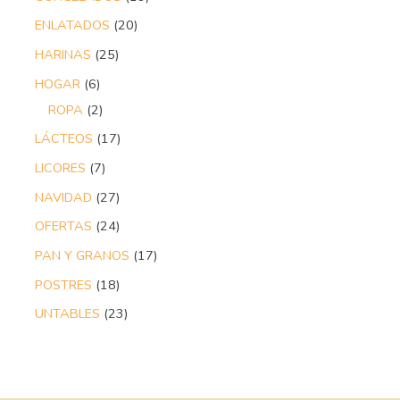
ENLATADOS
20
HARINAS
25
HOGAR
6
ROPA
2
LÁCTEOS
17
LICORES
7
NAVIDAD
27
OFERTAS
24
PAN Y GRANOS
17
POSTRES
18
UNTABLES
23