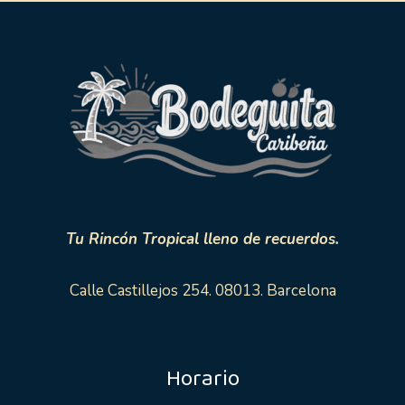
Tu Rincón Tropical lleno de recuerdos.
Calle Castillejos 254. 08013. Barcelona
Horario