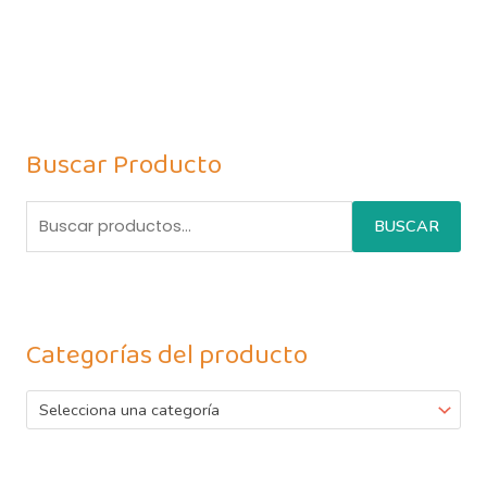
Buscar Producto
BUSCAR
Categorías del producto
Selecciona una categoría