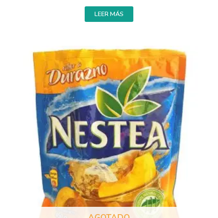
LEER MÁS
AGOTADO