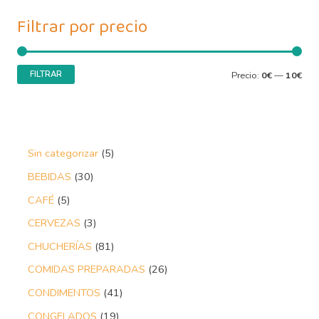
Filtrar por precio
FILTRAR
Precio:
0€
—
10€
Sin categorizar
5
BEBIDAS
30
CAFÉ
5
CERVEZAS
3
CHUCHERÍAS
81
COMIDAS PREPARADAS
26
CONDIMENTOS
41
CONGELADOS
19