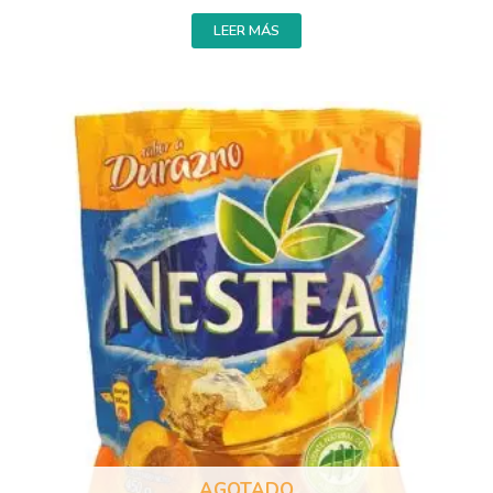
LEER MÁS
AGOTADO