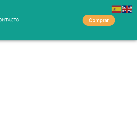
ONTACTO
Comprar