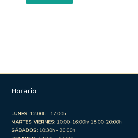
Horario
LUNES:
12:00h - 17:00h
MARTES-VIERNES:
10:00-16:00h/ 18:00-20:00h
SÁBADOS:
10:30h - 20:00h