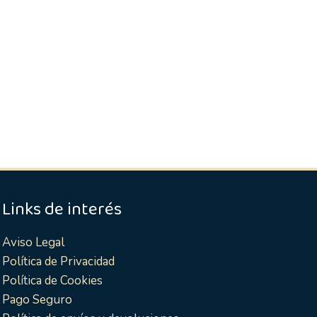
Links de interés
Aviso Legal
Política de Privacidad
Política de Cookies
Pago Seguro